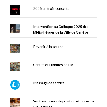
2025 en trois concerts
Intervention au Colloque 2025 des
bibliothèques de la Ville de Genève
Revenir à la source
Canuts et Luddites de l'IA
Message de service
Sur trois prises de position éthiques de
Bibliosuisse