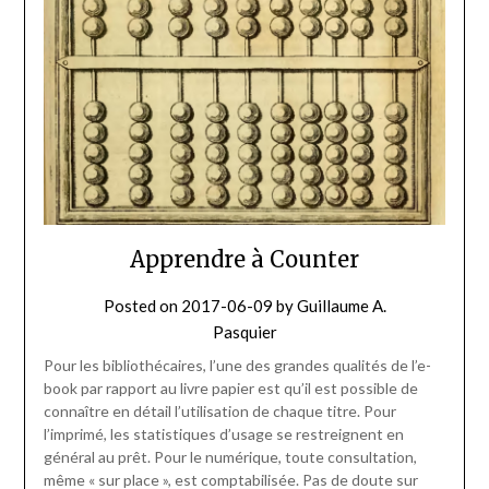
Apprendre à Counter
Posted on
2017-06-09
by
Guillaume A.
Pasquier
Pour les bibliothécaires, l’une des grandes qualités de l’e-
book par rapport au livre papier est qu’il est possible de
connaître en détail l’utilisation de chaque titre. Pour
l’imprimé, les statistiques d’usage se restreignent en
général au prêt. Pour le numérique, toute consultation,
même « sur place », est comptabilisée. Pas de doute sur