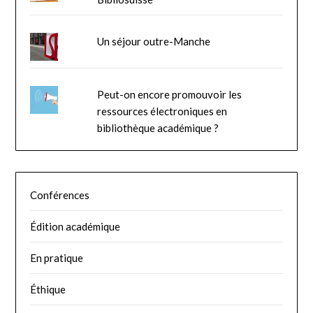
Un séjour outre-Manche
Peut-on encore promouvoir les
ressources électroniques en
bibliothèque académique ?
Conférences
Édition académique
En pratique
Éthique