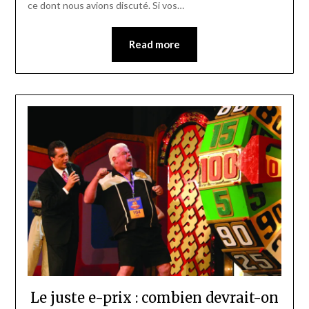
ce dont nous avions discuté. Si vos…
Read more
Le juste e-prix : combien devrait-on