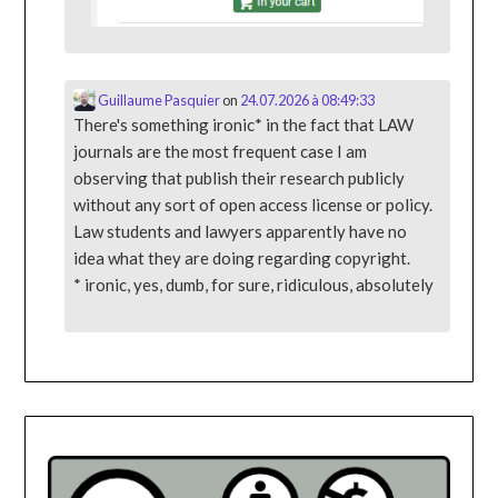
Guillaume Pasquier
on
24.07.2026 à 08:49:33
There's something ironic* in the fact that LAW
journals are the most frequent case I am
observing that publish their research publicly
without any sort of open access license or policy.
Law students and lawyers apparently have no
idea what they are doing regarding copyright.
* ironic, yes, dumb, for sure, ridiculous, absolutely