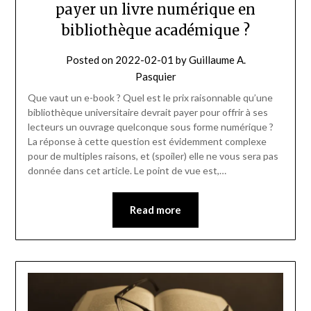
payer un livre numérique en
bibliothèque académique ?
Posted on
2022-02-01
by
Guillaume A.
Pasquier
Que vaut un e-book ? Quel est le prix raisonnable qu’une
bibliothèque universitaire devrait payer pour offrir à ses
lecteurs un ouvrage quelconque sous forme numérique ?
La réponse à cette question est évidemment complexe
pour de multiples raisons, et (spoiler) elle ne vous sera pas
donnée dans cet article. Le point de vue est,…
Read more