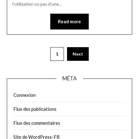
l’utilisation ou pas d’une…
Read more
Pagination
1
Next
des
publications
MÉTA
Connexion
Flux des publications
Flux des commentaires
Site de WordPress-FR