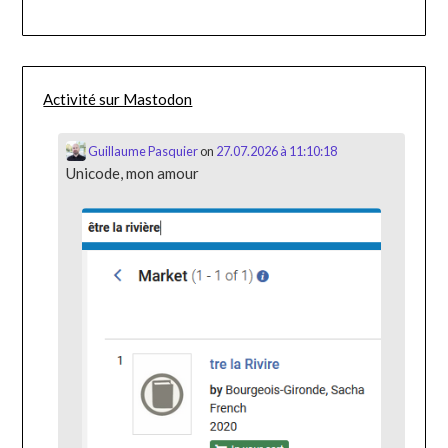
Activité sur Mastodon
Guillaume Pasquier
on
27.07.2026 à 11:10:18
Unicode, mon amour