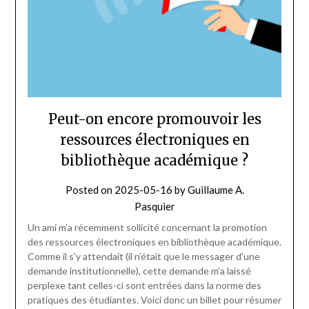
Peut-on encore promouvoir les
ressources électroniques en
bibliothèque académique ?
Posted on
2025-05-16
by
Guillaume A.
Pasquier
Un ami m’a récemment sollicité concernant la promotion
des ressources électroniques en bibliothèque académique.
Comme il s’y attendait (il n’était que le messager d’une
demande institutionnelle), cette demande m’a laissé
perplexe tant celles-ci sont entrées dans la norme des
pratiques des étudiantes. Voici donc un billet pour résumer