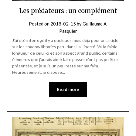
Les prédateurs : un complément
Posted on
2018-02-15
by
Guillaume A.
Pasquier
J’ai été interrogé il y a quelques mois déjà pour un article
sur les shadow libraries paru dans La Liberté. Vu la faible
longueur de celui-ci et son aspect grand public, certains
éléments que j’aurais aimé faire passer n’ont pas pu être
présentés, et je suis un peu resté sur ma faim.
Heureusement, je dispose…
Read more