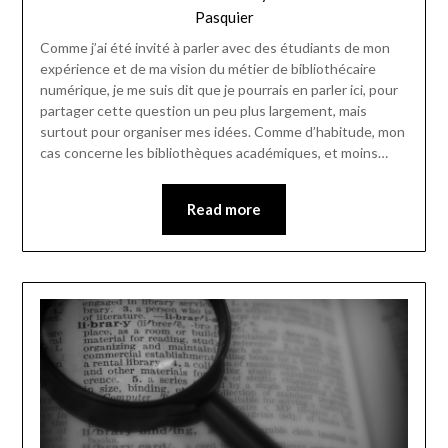
Pasquier
Comme j’ai été invité à parler avec des étudiants de mon
expérience et de ma vision du métier de bibliothécaire
numérique, je me suis dit que je pourrais en parler ici, pour
partager cette question un peu plus largement, mais
surtout pour organiser mes idées. Comme d’habitude, mon
cas concerne les bibliothèques académiques, et moins…
Read more