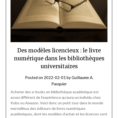
Des modèles licencieux : le livre
numérique dans les bibliothèques
universitaires
Posted on
2022-02-01
by
Guillaume A.
Pasquier
Acheter des e-books en bibliothèque académique est
assez différent de l’expérience qu’aura un individu chez
Kobo ou Amazon. Voici donc un petit tour dans le monde
merveilleux des éditeurs de livres numériques
académiques, dont les modèles d’achat et les licences sont