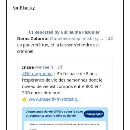
Sur Bluesky