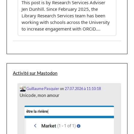
Activité sur Mastodon
Guillaume Pasquier
on
27.07.2026 à 11:10:18
Unicode, mon amour