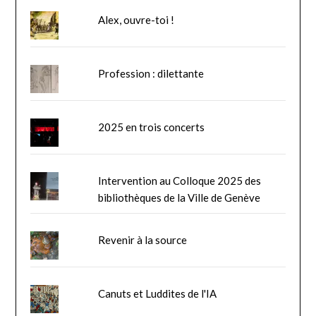
Alex, ouvre-toi !
Profession : dilettante
2025 en trois concerts
Intervention au Colloque 2025 des
bibliothèques de la Ville de Genève
Revenir à la source
Canuts et Luddites de l'IA