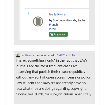
Guillaume Pasquier
on
24.07.2026 à 08:49:33
There's something ironic* in the fact that LAW
journals are the most frequent case I am
observing that publish their research publicly
without any sort of open access license or policy.
Law students and lawyers apparently have no
idea what they are doing regarding copyright.
* ironic, yes, dumb, for sure, ridiculous, absolutely