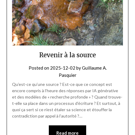
Revenir à la source
Posted on
2025-12-02
by
Guillaume A.
Pasquier
Qu’est-ce qu’une source ? Est-ce que ce concept est
encore compris à l’heure des réponses par IA générative
et des modèles de « recherche profonde » ? Quand trouve-
t-elle sa place dans un processus d’écriture ? Et surtout, à
quoi ça sert si ce n’est étaler sa science et étouffer la
contradiction par appel à l’autorité ?…
Read more