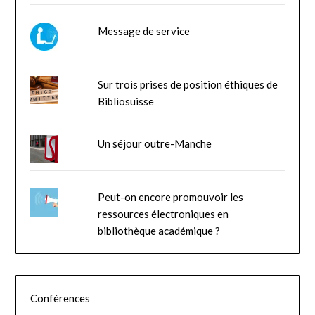
Message de service
Sur trois prises de position éthiques de
Bibliosuisse
Un séjour outre-Manche
Peut-on encore promouvoir les
ressources électroniques en
bibliothèque académique ?
Conférences