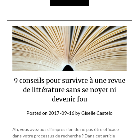
9 conseils pour survivre à une revue
de littérature sans se noyer ni
devenir fou
Posted on
2017-09-16
by
Giselle Castelo
Ah, vous avez aussi l’impression de ne pas être efficace
dans votre processus de recherche ? Dans cet article