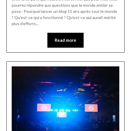
pourrez répondre aux questions que le monde entier se
pose : Pourquoi lancer un blog 15 ans après tout le monde
? Qu’est-ce qui a fonctionné ? Qu’est-ce qui aurait mérité
plus d’efforts…
Read more