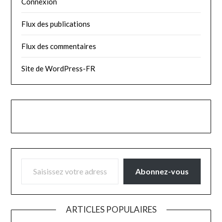
Connexion
Flux des publications
Flux des commentaires
Site de WordPress-FR
SAISISSEZ VOTRE ADRESSE E-MAIL…
Abonnez-vous
ARTICLES POPULAIRES