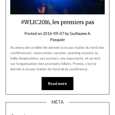
#WLIC2016, les premiers pas
Posted on
2016-09-07
by
Guillaume A.
Pasquier
Au menu de ce billet (le dernier à ne pas traiter du fond des
conférences) : newcomers session, opening session, la
halle d’exposition, ses posters, ses exposants, et un mot
sur l’organisation des prochains billets. Promis, c’est le
dernier à ne pas traiter du fond de la conférence.
Read more
MÉTA