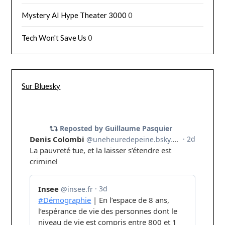
Mystery AI Hype Theater 3000
0
Tech Won't Save Us
0
Sur Bluesky