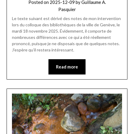
Posted on
2025-12-09
by
Guillaume A.
Pasquier
Le texte suivant est dérivé des notes de mon intervention
lors du colloque des bibliothèques de la ville de Genève, le
mardi 18 novembre 2025. Évidemment, il comporte de
nombreuses différences avec ce qui a été réellement
prononcé, puisque je ne disposais que de quelques notes.
J’espère qu’il restera intéressant.
Read more