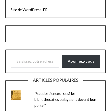
Site de WordPress-FR
SAISISSEZ VOTRE ADRESSE E-MAIL…
Abonnez-vous
ARTICLES POPULAIRES
Pseudosciences : et si les
bibliothécaires balayaient devant leur
porte ?