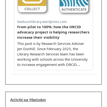
Activité sur Mastodon