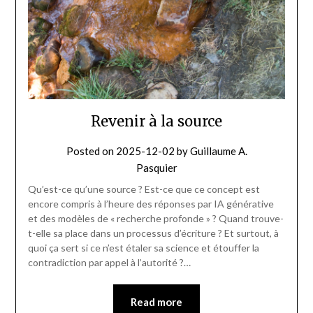
Revenir à la source
Posted on
2025-12-02
by
Guillaume A.
Pasquier
Qu’est-ce qu’une source ? Est-ce que ce concept est
encore compris à l’heure des réponses par IA générative
et des modèles de « recherche profonde » ? Quand trouve-
t-elle sa place dans un processus d’écriture ? Et surtout, à
quoi ça sert si ce n’est étaler sa science et étouffer la
contradiction par appel à l’autorité ?…
Read more