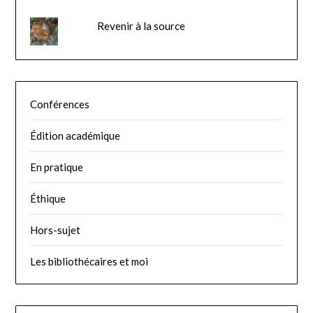
Revenir à la source
Conférences
Édition académique
En pratique
Éthique
Hors-sujet
Les bibliothécaires et moi