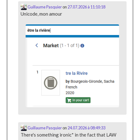
Guillaume Pasquier
on
27.07.2026 à 11:10:18
Unicode, mon amour
Guillaume Pasquier
on
24.07.2026 à 08:49:33
There's something ironic* in the fact that LAW