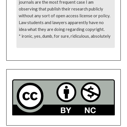
journals are the most frequent case I am
observing that publish their research publicly
without any sort of open access license or policy.
Law students and lawyers apparently have no
idea what they are doing regarding copyright.
* ironic, yes, dumb, for sure, ridiculous, absolutely