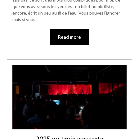
que vous avez sous les yeux est un billet nombriliste,
encore, écrit un peu au fil de l’eau. Vous pouvez l’ignorer,
mais si vous…
Read more