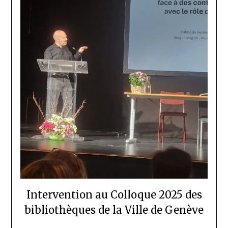
Intervention au Colloque 2025 des
bibliothèques de la Ville de Genève