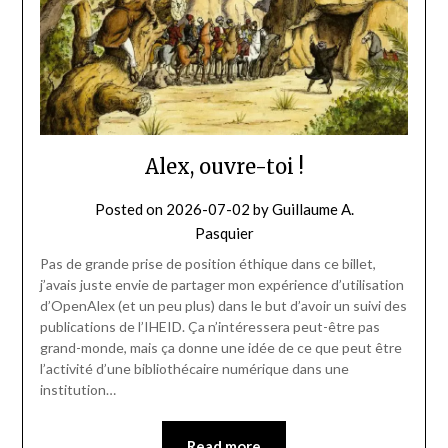
Alex, ouvre-toi !
Posted on
2026-07-02
by
Guillaume A.
Pasquier
Pas de grande prise de position éthique dans ce billet,
j’avais juste envie de partager mon expérience d’utilisation
d’OpenAlex (et un peu plus) dans le but d’avoir un suivi des
publications de l’IHEID. Ça n’intéressera peut-être pas
grand-monde, mais ça donne une idée de ce que peut être
l’activité d’une bibliothécaire numérique dans une
institution…
Read more