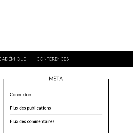
ACADÉMIQUE
CONFÉRENCES
MÉTA
Connexion
Flux des publications
Flux des commentaires