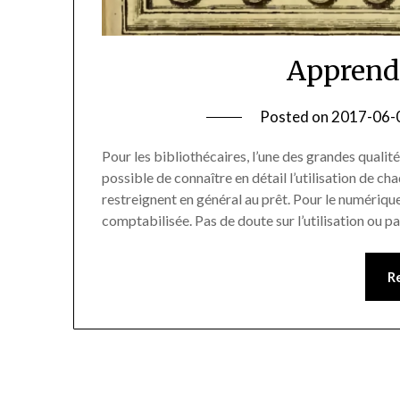
Apprendr
Posted on
2017-06-
Pour les bibliothécaires, l’une des grandes qualité
possible de connaître en détail l’utilisation de cha
restreignent en général au prêt. Pour le numérique
comptabilisée. Pas de doute sur l’utilisation ou p
R