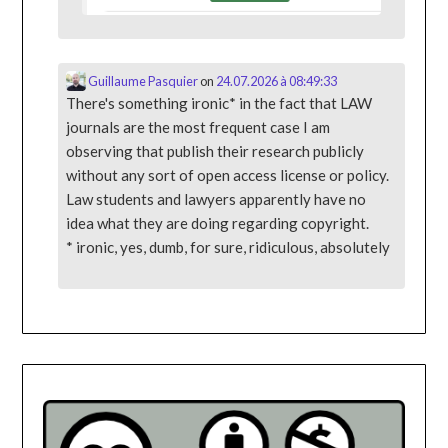
Guillaume Pasquier
on
24.07.2026 à 08:49:33
There's something ironic* in the fact that LAW
journals are the most frequent case I am
observing that publish their research publicly
without any sort of open access license or policy.
Law students and lawyers apparently have no
idea what they are doing regarding copyright.
* ironic, yes, dumb, for sure, ridiculous, absolutely