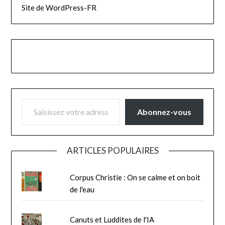
Site de WordPress-FR
SAISISSEZ VOTRE ADRESSE E-MAIL…
Abonnez-vous
ARTICLES POPULAIRES
Corpus Christie : On se calme et on boit
de l'eau
Canuts et Luddites de l'IA