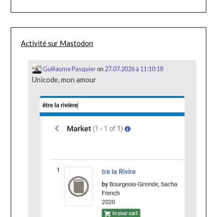
Activité sur Mastodon
Guillaume Pasquier
on
27.07.2026 à 11:10:18
Unicode, mon amour