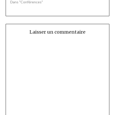
Dans "Conférences"
Laisser un commentaire