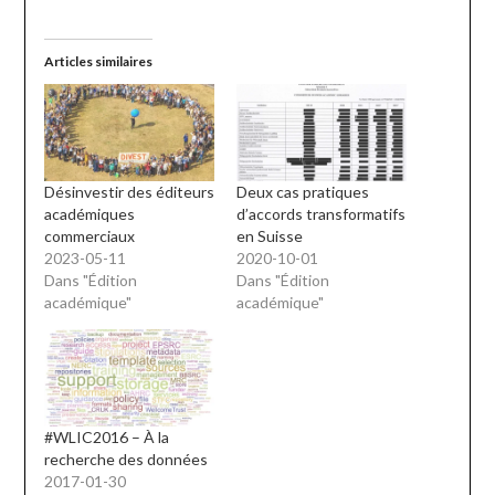
Articles similaires
Désinvestir des éditeurs
Deux cas pratiques
académiques
d’accords transformatifs
commerciaux
en Suisse
2023-05-11
2020-10-01
Dans "Édition
Dans "Édition
académique"
académique"
#WLIC2016 – À la
recherche des données
2017-01-30