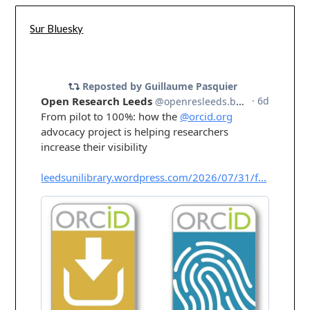
Sur Bluesky