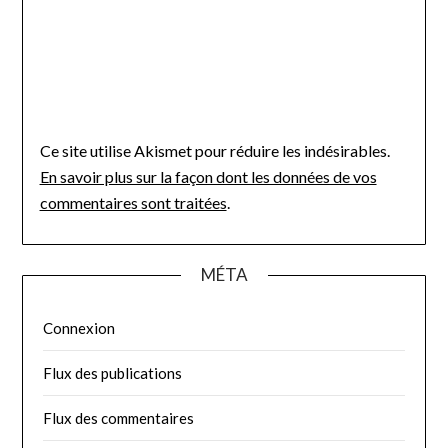
Ce site utilise Akismet pour réduire les indésirables.
En savoir plus sur la façon dont les données de vos
commentaires sont traitées
.
MÉTA
Connexion
Flux des publications
Flux des commentaires