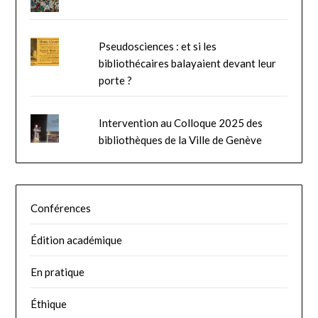
Pseudosciences : et si les
bibliothécaires balayaient devant leur
porte ?
Intervention au Colloque 2025 des
bibliothèques de la Ville de Genève
Conférences
Édition académique
En pratique
Éthique