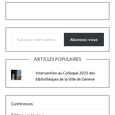
SAISISSEZ VOTRE ADRESSE E-MAIL…
Abonnez-vous
ARTICLES POPULAIRES
Intervention au Colloque 2025 des
bibliothèques de la Ville de Genève
Conférences