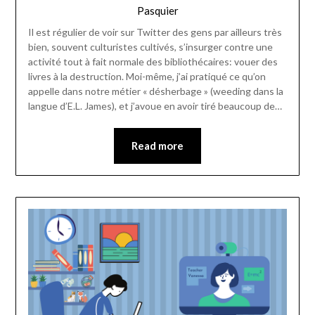
Pasquier
Il est régulier de voir sur Twitter des gens par ailleurs très
bien, souvent culturistes cultivés, s’insurger contre une
activité tout à fait normale des bibliothécaires: vouer des
livres à la destruction. Moi-même, j’ai pratiqué ce qu’on
appelle dans notre métier « désherbage » (weeding dans la
langue d’E.L. James), et j’avoue en avoir tiré beaucoup de…
Read more