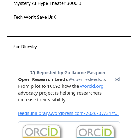
Mystery AI Hype Theater 3000
0
Tech Won't Save Us
0
Sur Bluesky