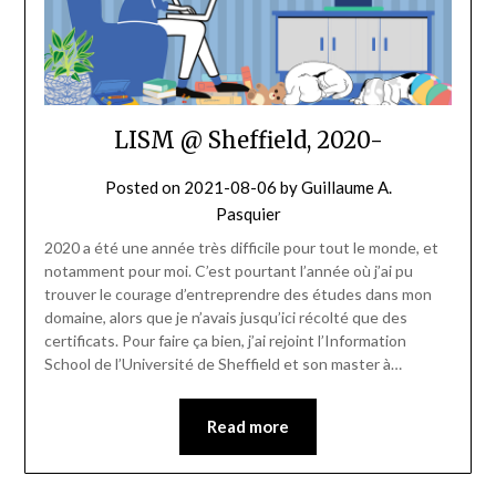
LISM @ Sheffield, 2020-
Posted on
2021-08-06
by
Guillaume A.
Pasquier
2020 a été une année très difficile pour tout le monde, et
notamment pour moi. C’est pourtant l’année où j’ai pu
trouver le courage d’entreprendre des études dans mon
domaine, alors que je n’avais jusqu’ici récolté que des
certificats. Pour faire ça bien, j’ai rejoint l’Information
School de l’Université de Sheffield et son master à…
Read more