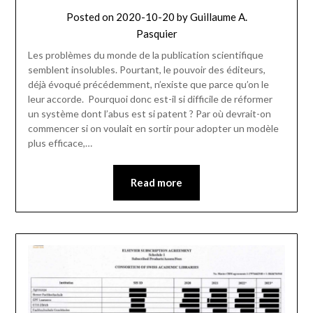
Posted on
2020-10-20
by
Guillaume A.
Pasquier
Les problèmes du monde de la publication scientifique
semblent insolubles. Pourtant, le pouvoir des éditeurs,
déjà évoqué précédemment, n’existe que parce qu’on le
leur accorde. Pourquoi donc est-il si difficile de réformer
un système dont l’abus est si patent ? Par où devrait-on
commencer si on voulait en sortir pour adopter un modèle
plus efficace,…
Read more