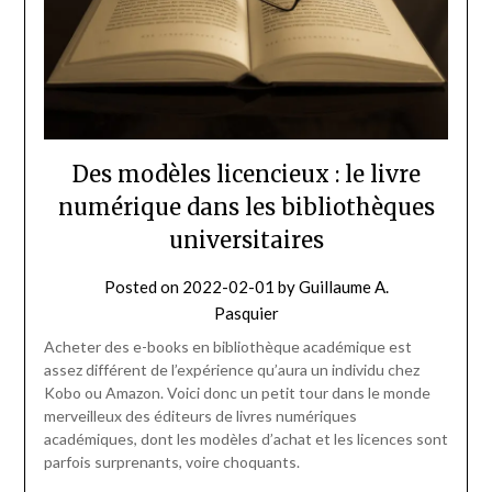
Des modèles licencieux : le livre
numérique dans les bibliothèques
universitaires
Posted on
2022-02-01
by
Guillaume A.
Pasquier
Acheter des e-books en bibliothèque académique est
assez différent de l’expérience qu’aura un individu chez
Kobo ou Amazon. Voici donc un petit tour dans le monde
merveilleux des éditeurs de livres numériques
académiques, dont les modèles d’achat et les licences sont
parfois surprenants, voire choquants.