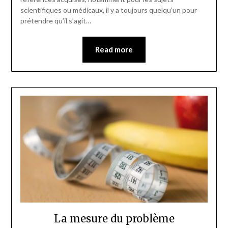
scientifiques ou médicaux, il y a toujours quelqu’un pour
prétendre qu’il s’agit…
Read more
La mesure du problème