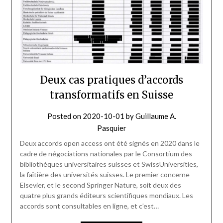
Deux cas pratiques d’accords
transformatifs en Suisse
Posted on
2020-10-01
by
Guillaume A.
Pasquier
Deux accords open access ont été signés en 2020 dans le
cadre de négociations nationales par le Consortium des
bibliothèques universitaires suisses et SwissUniversities,
la faîtière des universités suisses. Le premier concerne
Elsevier, et le second Springer Nature, soit deux des
quatre plus grands éditeurs scientifiques mondiaux. Les
accords sont consultables en ligne, et c’est…