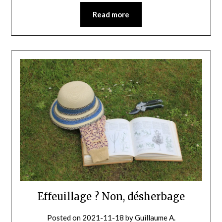
Read more
Effeuillage ? Non, désherbage
Posted on
2021-11-18
by
Guillaume A.