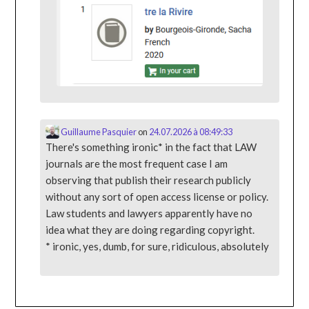
Guillaume Pasquier
on
24.07.2026 à 08:49:33
There's something ironic* in the fact that LAW
journals are the most frequent case I am
observing that publish their research publicly
without any sort of open access license or policy.
Law students and lawyers apparently have no
idea what they are doing regarding copyright.
* ironic, yes, dumb, for sure, ridiculous, absolutely