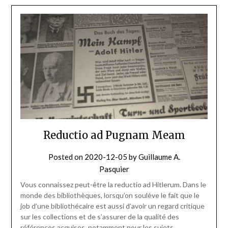
Reductio ad Pugnam Meam
Posted on
2020-12-05
by
Guillaume A.
Pasquier
Vous connaissez peut-être la reductio ad Hitlerum. Dans le
monde des bibliothèques, lorsqu’on soulève le fait que le
job d’une bibliothécaire est aussi d’avoir un regard critique
sur les collections et de s’assurer de la qualité des
références acquises, notamment pour les sujets