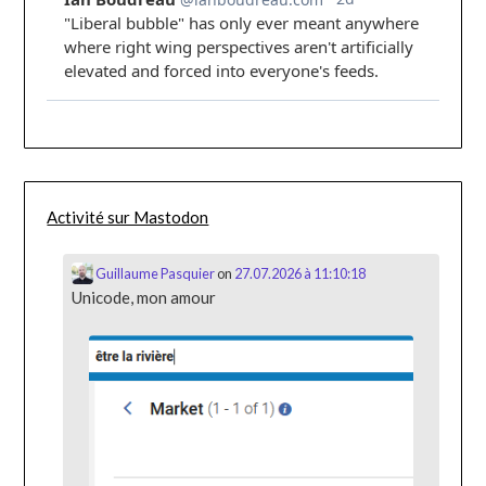
Activité sur Mastodon
Guillaume Pasquier
on
27.07.2026 à 11:10:18
Unicode, mon amour