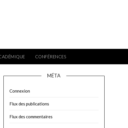
ACADÉMIQUE
CONFÉRENCES
MÉTA
Connexion
Flux des publications
Flux des commentaires