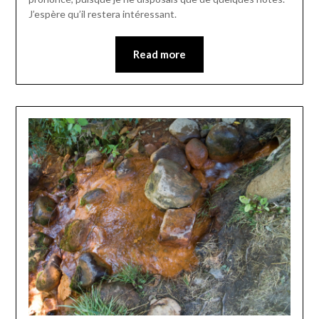
J’espère qu’il restera intéressant.
Read more