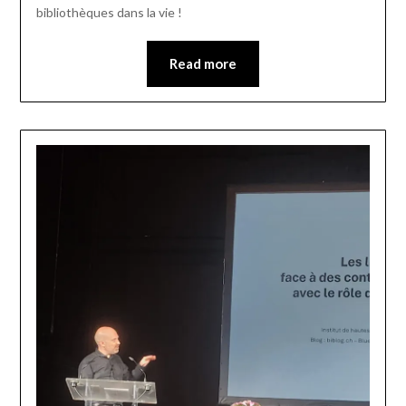
bibliothèques dans la vie !
Read more