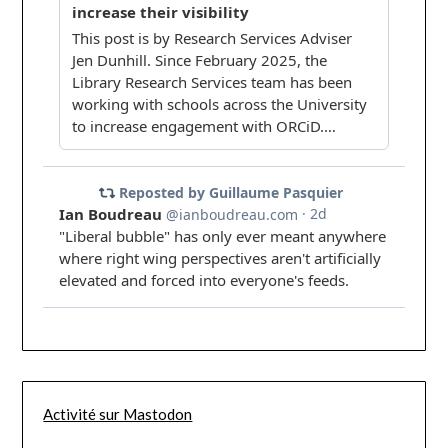
Activité sur Mastodon