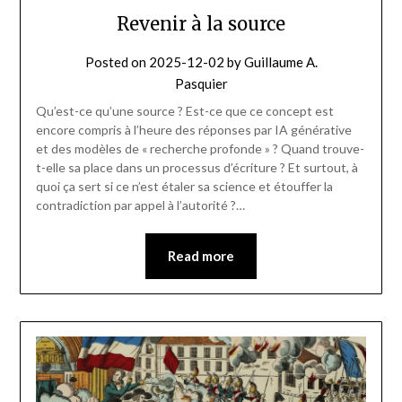
Revenir à la source
Posted on
2025-12-02
by
Guillaume A.
Pasquier
Qu’est-ce qu’une source ? Est-ce que ce concept est
encore compris à l’heure des réponses par IA générative
et des modèles de « recherche profonde » ? Quand trouve-
t-elle sa place dans un processus d’écriture ? Et surtout, à
quoi ça sert si ce n’est étaler sa science et étouffer la
contradiction par appel à l’autorité ?…
Read more