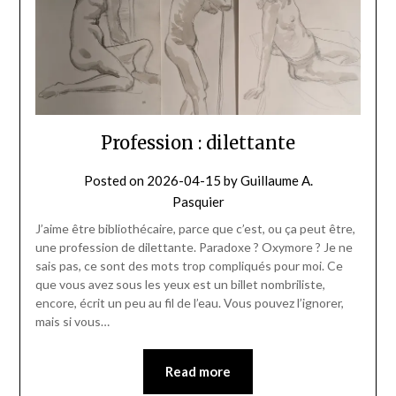
Profession : dilettante
Posted on
2026-04-15
by
Guillaume A.
Pasquier
J’aime être bibliothécaire, parce que c’est, ou ça peut être,
une profession de dilettante. Paradoxe ? Oxymore ? Je ne
sais pas, ce sont des mots trop compliqués pour moi. Ce
que vous avez sous les yeux est un billet nombriliste,
encore, écrit un peu au fil de l’eau. Vous pouvez l’ignorer,
mais si vous…
Read more