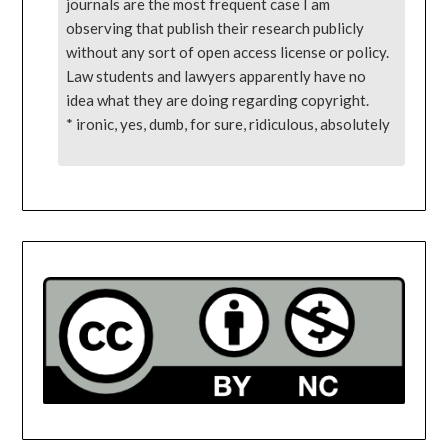
journals are the most frequent case I am
observing that publish their research publicly
without any sort of open access license or policy.
Law students and lawyers apparently have no
idea what they are doing regarding copyright.
* ironic, yes, dumb, for sure, ridiculous, absolutely