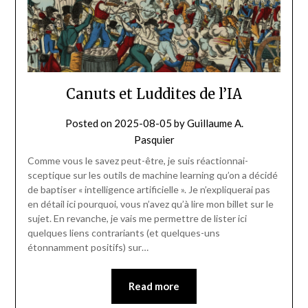
Canuts et Luddites de l’IA
Posted on
2025-08-05
by
Guillaume A.
Pasquier
Comme vous le savez peut-être, je suis réactionnai-
sceptique sur les outils de machine learning qu’on a décidé
de baptiser « intelligence artificielle ». Je n’expliquerai pas
en détail ici pourquoi, vous n’avez qu’à lire mon billet sur le
sujet. En revanche, je vais me permettre de lister ici
quelques liens contrariants (et quelques-uns
étonnamment positifs) sur…
Read more