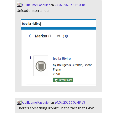
Guillaume Pasquier
on
27.07.2026 à 11:10:18
Unicode, mon amour
Guillaume Pasquier
on
24.07.2026 à 08:49:33
There's something ironic* in the fact that LAW