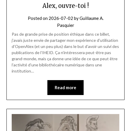
Alex, ouvre-toi !
Posted on
2026-07-02
by
Guillaume A.
Pasquier
Pas de grande prise de position éthique dans ce billet,
j’avais juste envie de partager mon expérience d’utilisation
d’OpenAlex (et un peu plus) dans le but d’avoir un suivi des
publications de l’IHEID. Ça n’intéressera peut-être pas
grand-monde, mais ça donne une idée de ce que peut être
l’activité d’une bibliothécaire numérique dans une
institution…
Read more