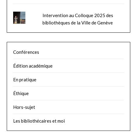
Intervention au Colloque 2025 des
bibliothèques de la Ville de Genève
Conférences
Édition académique
En pratique
Éthique
Hors-sujet
Les bibliothécaires et moi