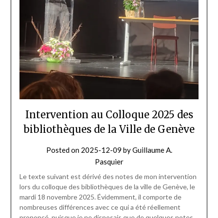
Intervention au Colloque 2025 des
bibliothèques de la Ville de Genève
Posted on
2025-12-09
by
Guillaume A.
Pasquier
Le texte suivant est dérivé des notes de mon intervention
lors du colloque des bibliothèques de la ville de Genève, le
mardi 18 novembre 2025. Évidemment, il comporte de
nombreuses différences avec ce qui a été réellement
prononcé, puisque je ne disposais que de quelques notes.