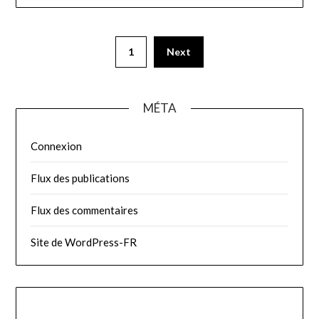
Pagination
1
Next
des
publications
MÉTA
Connexion
Flux des publications
Flux des commentaires
Site de WordPress-FR