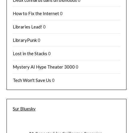
How to Fix the Internet
0
Libraries Lead!
0
LibraryPunk
0
Lost in the Stacks
0
Mystery AI Hype Theater 3000
0
Tech Won't Save Us
0
Sur Bluesky