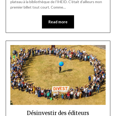
plateau à la bibliothèque de l’IHEID. C’était d’ailleurs mon
premier billet tout court. Comme…
Read more
Désinvestir des éditeurs