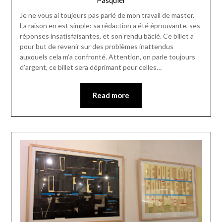
Pasquier
Je ne vous ai toujours pas parlé de mon travail de master.
La raison en est simple: sa rédaction a été éprouvante, ses
réponses insatisfaisantes, et son rendu bâclé. Ce billet a
pour but de revenir sur des problèmes inattendus
auxquels cela m’a confronté. Attention, on parle toujours
d’argent, ce billet sera déprimant pour celles…
Read more