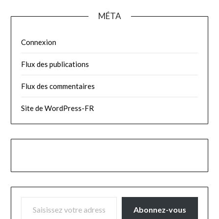
publications
MÉTA
Connexion
Flux des publications
Flux des commentaires
Site de WordPress-FR
SAISISSEZ VOTRE ADRESSE E-MAIL…
Abonnez-vous