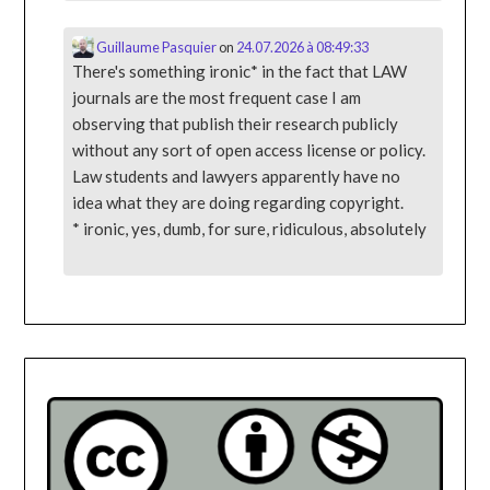
Guillaume Pasquier
on
24.07.2026 à 08:49:33
There's something ironic* in the fact that LAW
journals are the most frequent case I am
observing that publish their research publicly
without any sort of open access license or policy.
Law students and lawyers apparently have no
idea what they are doing regarding copyright.
* ironic, yes, dumb, for sure, ridiculous, absolutely