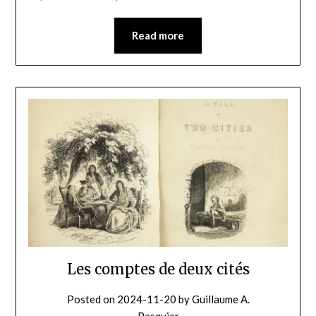
Read more
Les comptes de deux cités
Posted on
2024-11-20
by
Guillaume A.