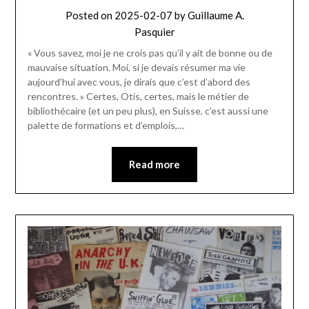
Posted on
2025-02-07
by
Guillaume A.
Pasquier
« Vous savez, moi je ne crois pas qu’il y ait de bonne ou de
mauvaise situation. Moi, si je devais résumer ma vie
aujourd’hui avec vous, je dirais que c’est d’abord des
rencontres. » Certes, Otis, certes, mais le métier de
bibliothécaire (et un peu plus), en Suisse, c’est aussi une
palette de formations et d’emplois,…
Read more