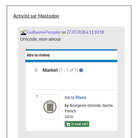
Activité sur Mastodon
Guillaume Pasquier
on
27.07.2026 à 11:10:18
Unicode, mon amour