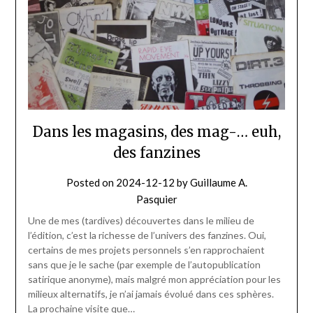
Dans les magasins, des mag-… euh,
des fanzines
Posted on
2024-12-12
by
Guillaume A.
Pasquier
Une de mes (tardives) découvertes dans le milieu de
l’édition, c’est la richesse de l’univers des fanzines. Oui,
certains de mes projets personnels s’en rapprochaient
sans que je le sache (par exemple de l’autopublication
satirique anonyme), mais malgré mon appréciation pour les
milieux alternatifs, je n’ai jamais évolué dans ces sphères.
La prochaine visite que…