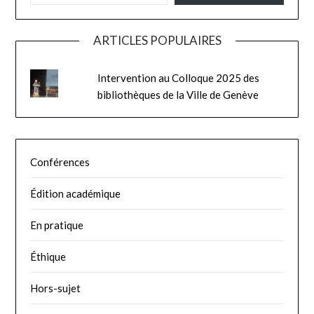
ARTICLES POPULAIRES
Intervention au Colloque 2025 des
bibliothèques de la Ville de Genève
Conférences
Édition académique
En pratique
Éthique
Hors-sujet