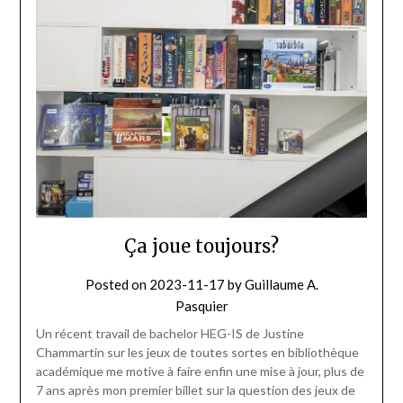
Ça joue toujours?
Posted on
2023-11-17
by
Guillaume A.
Pasquier
Un récent travail de bachelor HEG-IS de Justine
Chammartin sur les jeux de toutes sortes en bibliothèque
académique me motive à faire enfin une mise à jour, plus de
7 ans après mon premier billet sur la question des jeux de